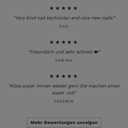
★★★★★
“Very kind nail technician and nice new nails.”
DAS
★★★★★
“Freundlich und sehr schnell ❤️”
ARMINA
★★★★★
“Alles super immer wieder gern Die machen einen
super Job”
YASEMIN
Mehr Bewertungen anzeigen