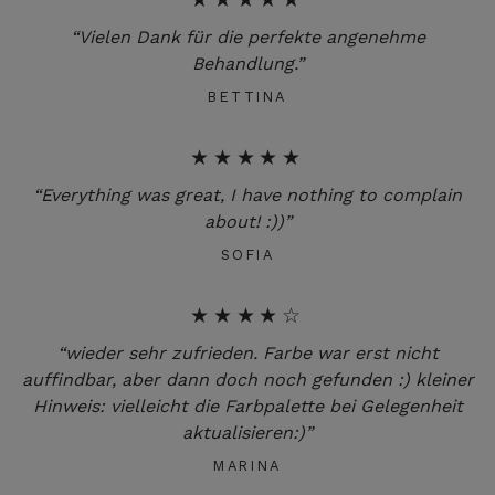
“Vielen Dank für die perfekte angenehme
Behandlung.”
BETTINA
★★★★★
“Everything was great, I have nothing to complain
about! :))”
SOFIA
★★★★☆
“wieder sehr zufrieden. Farbe war erst nicht
auffindbar, aber dann doch noch gefunden :) kleiner
Hinweis: vielleicht die Farbpalette bei Gelegenheit
aktualisieren:)”
MARINA